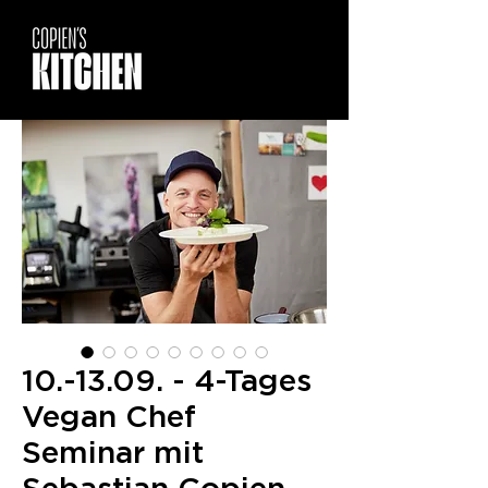
10.-13.09. - 4-Tages
Vegan Chef
Seminar mit