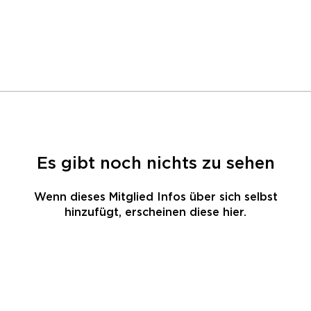
Es gibt noch nichts zu sehen
Wenn dieses Mitglied Infos über sich selbst
hinzufügt, erscheinen diese hier.