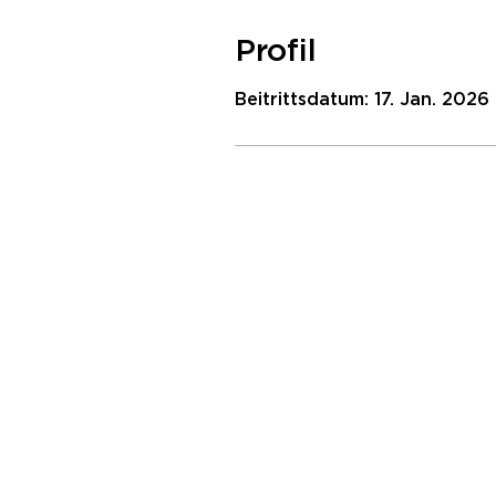
Profil
Beitrittsdatum: 17. Jan. 2026