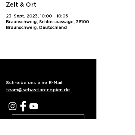
Zeit & Ort
23. Sept. 2023, 10:00 – 10:05
Braunschweig, Schlosspassage, 38100
Braunschweig, Deutschland
Schreibe uns eine E-Mail:
team@sebastian-copien.de
Impressum