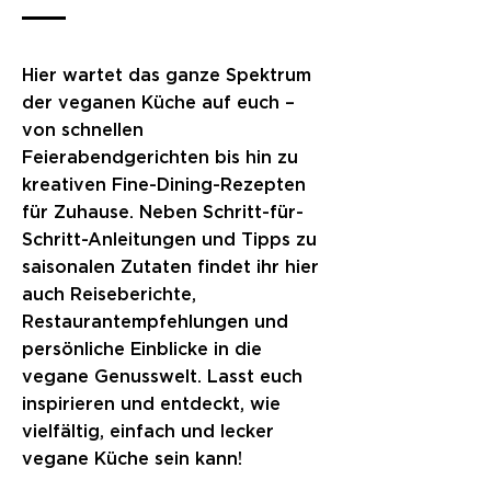
Hier wartet das ganze Spektrum
der veganen Küche auf euch –
von schnellen
Feierabendgerichten bis hin zu
kreativen Fine-Dining-Rezepten
für Zuhause. Neben Schritt-für-
Schritt-Anleitungen und Tipps zu
saisonalen Zutaten findet ihr hier
auch Reiseberichte,
Restaurantempfehlungen und
persönliche Einblicke in die
vegane Genusswelt. Lasst euch
inspirieren und entdeckt, wie
vielfältig, einfach und lecker
vegane Küche sein kann!