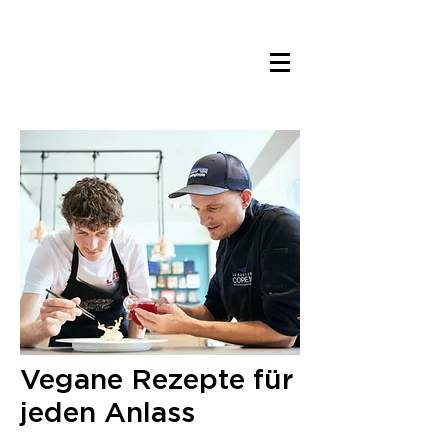
Vegane Rezepte für
jeden Anlass