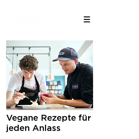
Vegane Rezepte für
jeden Anlass