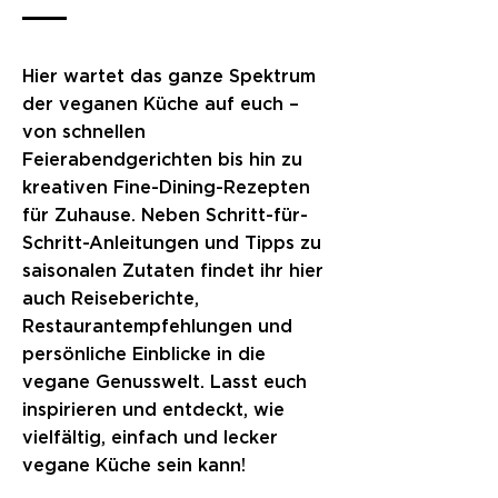
Hier wartet das ganze Spektrum
der veganen Küche auf euch –
von schnellen
Feierabendgerichten bis hin zu
kreativen Fine-Dining-Rezepten
für Zuhause. Neben Schritt-für-
Schritt-Anleitungen und Tipps zu
saisonalen Zutaten findet ihr hier
auch Reiseberichte,
Restaurantempfehlungen und
persönliche Einblicke in die
vegane Genusswelt. Lasst euch
inspirieren und entdeckt, wie
vielfältig, einfach und lecker
vegane Küche sein kann!