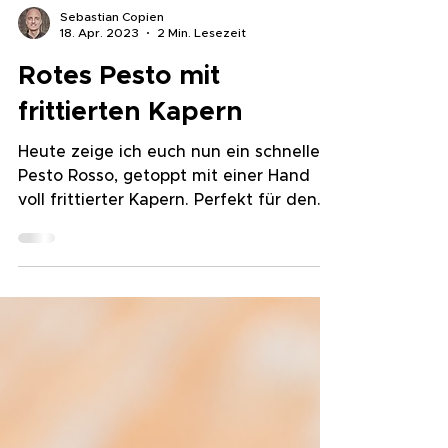
Sebastian Copien
18. Apr. 2023
2 Min. Lesezeit
Rotes Pesto mit
frittierten Kapern
Heute zeige ich euch nun ein schnelles
Pesto Rosso, getoppt mit einer Hand
voll frittierter Kapern. Perfekt für den
schnellen Hunger!