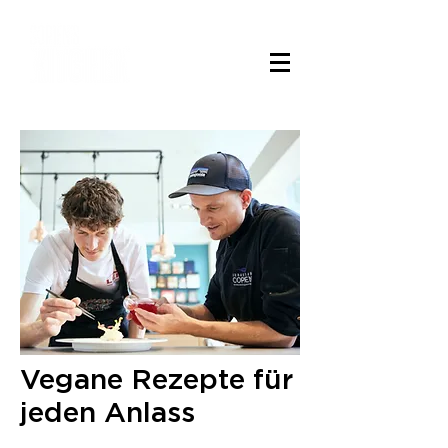
Vegane Rezepte für
jeden Anlass