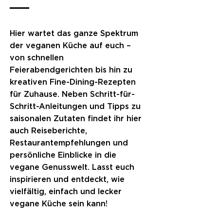
Hier wartet das ganze Spektrum
der veganen Küche auf euch –
von schnellen
Feierabendgerichten bis hin zu
kreativen Fine-Dining-Rezepten
für Zuhause. Neben Schritt-für-
Schritt-Anleitungen und Tipps zu
saisonalen Zutaten findet ihr hier
auch Reiseberichte,
Restaurantempfehlungen und
persönliche Einblicke in die
vegane Genusswelt. Lasst euch
inspirieren und entdeckt, wie
vielfältig, einfach und lecker
vegane Küche sein kann!