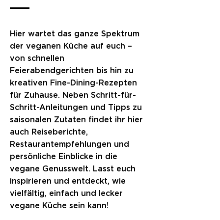
Hier wartet das ganze Spektrum
der veganen Küche auf euch –
von schnellen
Feierabendgerichten bis hin zu
kreativen Fine-Dining-Rezepten
für Zuhause. Neben Schritt-für-
Schritt-Anleitungen und Tipps zu
saisonalen Zutaten findet ihr hier
auch Reiseberichte,
Restaurantempfehlungen und
persönliche Einblicke in die
vegane Genusswelt. Lasst euch
inspirieren und entdeckt, wie
vielfältig, einfach und lecker
vegane Küche sein kann!