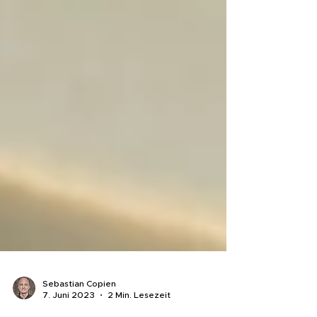
Sebastian Copien