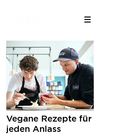
Vegane Rezepte für
jeden Anlass